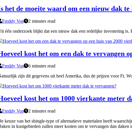
Is het de moeite waard om een nieuw dak te
Freddy Vos
2 minutes read
it één onderzoek blijkt dat een nieuw dak een redelijke investering i
Hoeveel kost het om een dak te vervangen op
Freddy Vos
6 minutes read
atuurlijk zijn dit gegevens uit heel Amerika, dus de prijzen voor Ft. W
Hoeveel kost het om 1000 vierkante meter d
Freddy Vos
2 minutes read
e keuze van het shingle-type of alternatieve materialen heeft waarschij
aken in kustgebieden zullen meer kosten om te vervangen dan daken i