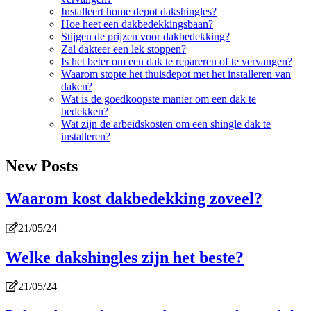
Installeert home depot dakshingles?
Hoe heet een dakbedekkingsbaan?
Stijgen de prijzen voor dakbedekking?
Zal dakteer een lek stoppen?
Is het beter om een dak te repareren of te vervangen?
Waarom stopte het thuisdepot met het installeren van
daken?
Wat is de goedkoopste manier om een dak te
bedekken?
Wat zijn de arbeidskosten om een shingle dak te
installeren?
New Posts
Waarom kost dakbedekking zoveel?
21/05/24
Welke dakshingles zijn het beste?
21/05/24