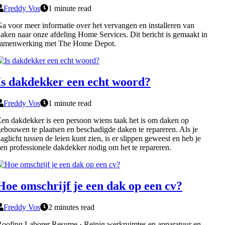
Freddy Vos
1 minute read
a voor meer informatie over het vervangen en installeren van
aken naar onze afdeling Home Services. Dit bericht is gemaakt in
samenwerking met The Home Depot.
Is dakdekker een echt woord?
Freddy Vos
1 minute read
en dakdekker is een persoon wiens taak het is om daken op
ebouwen te plaatsen en beschadigde daken te repareren. Als je
aglicht tussen de leien kunt zien, is er slippen geweest en heb je
en professionele dakdekker nodig om het te repareren.
Hoe omschrijf je een dak op een cv?
Freddy Vos
2 minutes read
oofing Laborer Resume · Reinig werkruimtes en apparatuur en