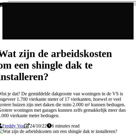
Wat zijn de arbeidskosten
om een shingle dak te
installeren?
ist je dat? De gemiddelde dakgrootte van woningen in de VS is
ngeveer 1.700 vierkante meter of 17 vierkanten, hoewel er veel
rotere huizen zijn met daken die ruim 2.000 m² kunnen bedragen.
rotere woningen met garages kunnen zelfs gemakkelijk meer dan
.000 vierkante meter bedragen.
Freddy Vos
24/10/22
6 minutes read