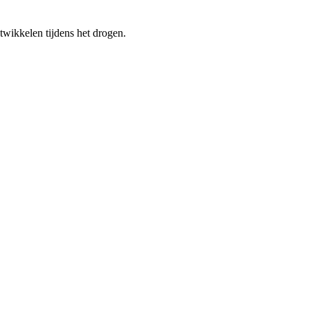
ntwikkelen tijdens het drogen.