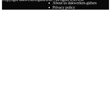
About us dakwerken-gidsen
Privacy policy